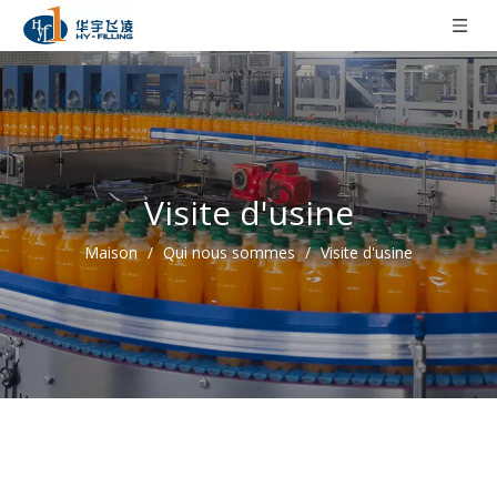
Visite d'usine
Maison
/
Qui nous sommes
/
Visite d'usine