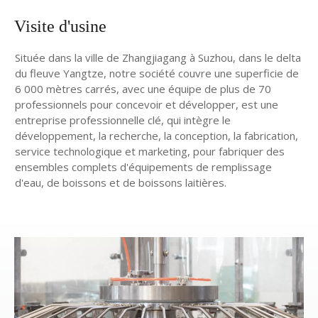
Visite d'usine
Située dans la ville de Zhangjiagang à Suzhou, dans le delta
du fleuve Yangtze, notre société couvre une superficie de
6 000 mètres carrés, avec une équipe de plus de 70
professionnels pour concevoir et développer, est une
entreprise professionnelle clé, qui intègre le
développement, la recherche, la conception, la fabrication,
service technologique et marketing, pour fabriquer des
ensembles complets d'équipements de remplissage
d'eau, de boissons et de boissons laitières.