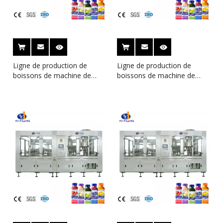
Ligne de production de
Ligne de production de
boissons de machine de
boissons de machine de
remplissage de jus de haute
remplissage de jus de haute
qualité à Zhangjiagang
qualité à Zhangjiagang