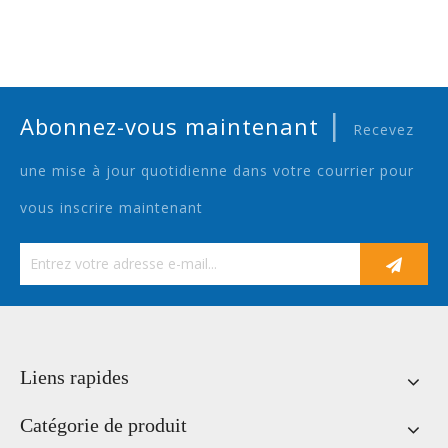
|
Abonnez-vous maintenant
Recevez
une mise à jour quotidienne dans votre courrier pour
vous inscrire maintenant
Liens rapides
Catégorie de produit