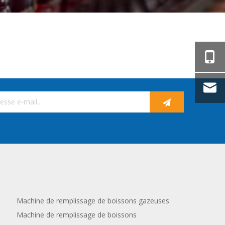
Machine de remplissage de boissons gazeuses
Machine de remplissage de boissons