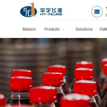
Maison
Produits
Solutions
Vid