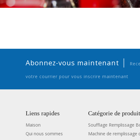
|
Abonnez-vous maintenant
Rece
votre courrier pour vous inscrire maintenant
Liens rapides
Catégorie de produi
Maison
Soufflage Remplissage 
Qui nous sommes
Machine de remplissage d