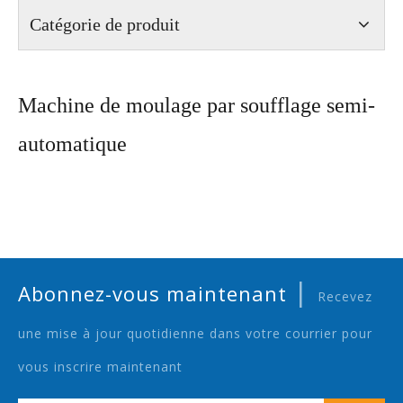
Catégorie de produit
Machine de moulage par soufflage semi-
automatique
|
Abonnez-vous maintenant
Recevez
une mise à jour quotidienne dans votre courrier pour
vous inscrire maintenant