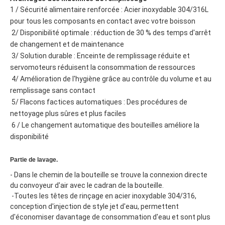
1 / Sécurité alimentaire renforcée : Acier inoxydable 304/316L 
pour tous les composants en contact avec votre boisson
 2/ Disponibilité optimale : réduction de 30 % des temps d'arrêt 
de changement et de maintenance
 3/ Solution durable : Enceinte de remplissage réduite et 
servomoteurs réduisent la consommation de ressources
 4/ Amélioration de l'hygiène grâce au contrôle du volume et au 
remplissage sans contact
 5/ Flacons factices automatiques : Des procédures de 
nettoyage plus sûres et plus faciles
 6 / Le changement automatique des bouteilles améliore la 
disponibilité  
Partie de lavage.
- Dans le chemin de la bouteille se trouve la connexion directe 
du convoyeur d'air avec le cadran de la bouteille.
 -Toutes les têtes de rinçage en acier inoxydable 304/316, 
conception d'injection de style jet d'eau, permettent 
d'économiser davantage de consommation d'eau et sont plus 