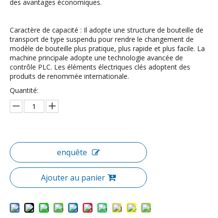
des avantages économiques.
Caractère de capacité : Il adopte une structure de bouteille de
transport de type suspendu pour rendre le changement de
modèle de bouteille plus pratique, plus rapide et plus facile. La
machine principale adopte une technologie avancée de
contrôle PLC. Les éléments électriques clés adoptent des
produits de renommée internationale.
Quantité:
enquête
Ajouter au panier