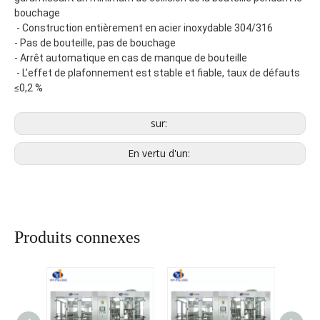
bouchage
 - Construction entièrement en acier inoxydable 304/316
- Pas de bouteille, pas de bouchage
- Arrêt automatique en cas de manque de bouteille
 - L'effet de plafonnement est stable et fiable, taux de défauts 
≤0,2 %
sur:
En vertu d'un:
Produits connexes