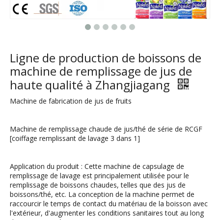
Ligne de production de boissons de
machine de remplissage de jus de
haute qualité à Zhangjiagang
Machine de fabrication de jus de fruits
Machine de remplissage chaude de jus/thé de série de RCGF
[coiffage remplissant de lavage 3 dans 1]
Application du produit : Cette machine de capsulage de
remplissage de lavage est principalement utilisée pour le
remplissage de boissons chaudes, telles que des jus de
boissons/thé, etc. La conception de la machine permet de
raccourcir le temps de contact du matériau de la boisson avec
l'extérieur, d'augmenter les conditions sanitaires tout au long