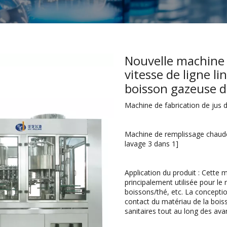
Nouvelle machine 
vitesse de ligne l
boisson gazeuse d
Machine de fabrication de jus d
Machine de remplissage chaude 
lavage 3 dans 1]
Application du produit : Cette
principalement utilisée pour le
boissons/thé, etc. La concepti
contact du matériau de la boiss
sanitaires tout au long des a