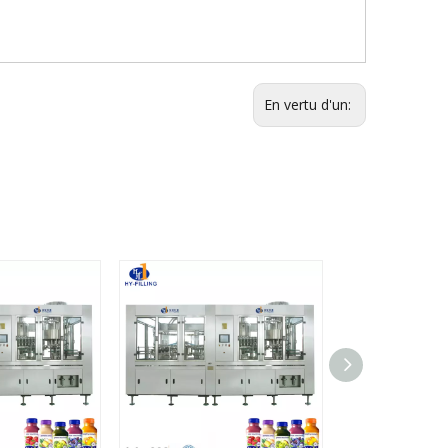
En vertu d'un: