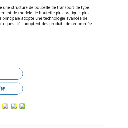
te une structure de bouteille de transport de type
ment de modèle de bouteille plus pratique, plus
ne principale adopte une technologie avancée de
ectriques clés adoptent des produits de renommée