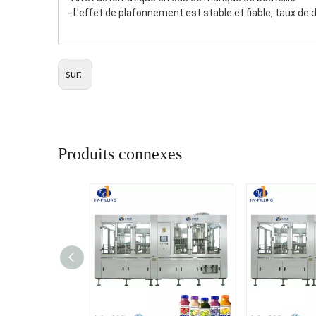
 - L'effet de plafonnement est stable et fiable, taux de
sur:
Produits connexes