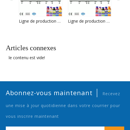
Ligne de production de boissons de machine de remplissage de jus de haute qualité à Zhangjiagang
Ligne de production de boissons de machine de remplissage de jus de haute qualité à Zhangjiagang
Articles connexes
le contenu est vide!
|
Abonnez-vous maintenant
Recevez
une mise à jour quotidienne dans votre courrier pour
vous inscrire maintenant