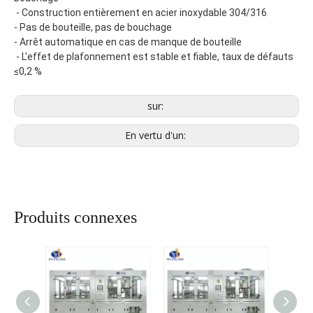
 - Construction entièrement en acier inoxydable 304/316
- Pas de bouteille, pas de bouchage
- Arrêt automatique en cas de manque de bouteille
 - L'effet de plafonnement est stable et fiable, taux de défauts 
≤0,2 %
sur:
En vertu d'un:
Produits connexes