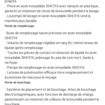
propres.
 - Pince en acier inoxydable 304/316 avec tampon en plastique, 
garantit un minimum de chute de la bouteille pendant le lavage.
 - La pompe de lavage en acier inoxydable 304/316 rend la 
machine plus durable.
Partie de remplissage.
- Buse de remplissage haute précision en acier inoxydable 
304/316
 - Volume de remplissage réglable en rang fin, même niveau de 
liquide après remplissage
 - Toutes les pièces de contact et réservoir de liquide en acier 
inoxydable 304/316, polissage fin, pas de coin mort, facile à 
nettoyer
 - Pompe de remplissage en acier inoxydable 304/316
 - La buse de pulvérisation efficace rince soigneusement et 
économise de l'eau pour le rinçage
Partie de bouchage.
- Système de placement et de bouchage, têtes de bouchage 
électromagnétiques, avec fonction de décharge de charge, 
garantissant un minimum de collision de la bouteille pendant le 
bouchage