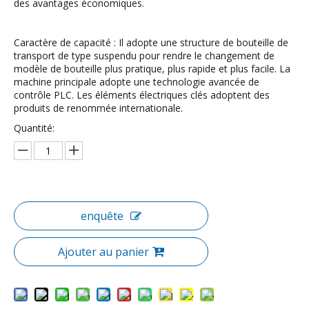
des avantages économiques.
Caractère de capacité : Il adopte une structure de bouteille de
transport de type suspendu pour rendre le changement de
modèle de bouteille plus pratique, plus rapide et plus facile. La
machine principale adopte une technologie avancée de
contrôle PLC. Les éléments électriques clés adoptent des
produits de renommée internationale.
Quantité:
enquête
Ajouter au panier