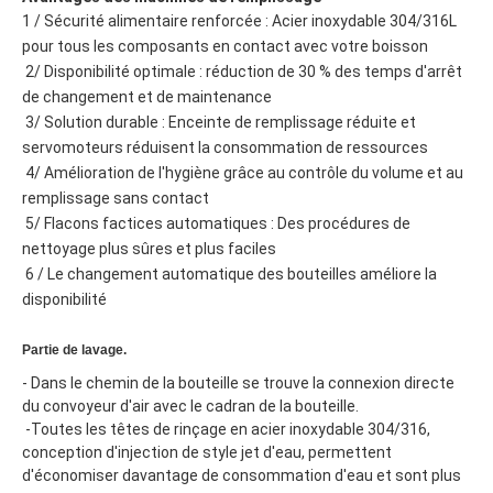
1 / Sécurité alimentaire renforcée : Acier inoxydable 304/316L 
pour tous les composants en contact avec votre boisson
 2/ Disponibilité optimale : réduction de 30 % des temps d'arrêt 
de changement et de maintenance
 3/ Solution durable : Enceinte de remplissage réduite et 
servomoteurs réduisent la consommation de ressources
 4/ Amélioration de l'hygiène grâce au contrôle du volume et au 
remplissage sans contact
 5/ Flacons factices automatiques : Des procédures de 
nettoyage plus sûres et plus faciles
 6 / Le changement automatique des bouteilles améliore la 
disponibilité  
Partie de lavage.
- Dans le chemin de la bouteille se trouve la connexion directe 
du convoyeur d'air avec le cadran de la bouteille.
 -Toutes les têtes de rinçage en acier inoxydable 304/316, 
conception d'injection de style jet d'eau, permettent 
d'économiser davantage de consommation d'eau et sont plus 