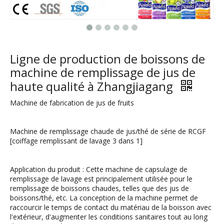
Ligne de production de boissons de
machine de remplissage de jus de
haute qualité à Zhangjiagang
Machine de fabrication de jus de fruits
Machine de remplissage chaude de jus/thé de série de RCGF
[coiffage remplissant de lavage 3 dans 1]
Application du produit : Cette machine de capsulage de
remplissage de lavage est principalement utilisée pour le
remplissage de boissons chaudes, telles que des jus de
boissons/thé, etc. La conception de la machine permet de
raccourcir le temps de contact du matériau de la boisson avec
l'extérieur, d'augmenter les conditions sanitaires tout au long