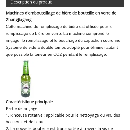
Description du produit
Machines d'embouteillage de bière de bouteille en verre de
Zhangjiagang
Cette machine de remplissage de bière est utilisée pour le
remplissage de bière en verre. La machine comprend le
rinçage, le remplissage et le bouchage du capuchon couronne.
Système de vide à double temps adopté pour éliminer autant
que possible la teneur en CO2 pendant le remplissage
.
Caractéristique principale
Partie de rinçage
1. Rinceuse rotative : applicable pour le nettoyage du vin, des
boissons et de l'eau.
2. La nouvelle bouteille est transportée à travers la vis de