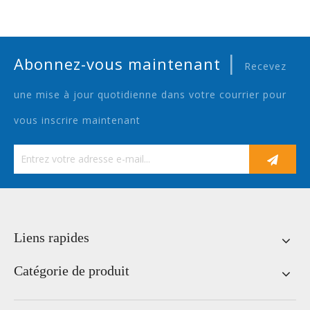
|
Abonnez-vous maintenant
Recevez
une mise à jour quotidienne dans votre courrier pour
vous inscrire maintenant
Liens rapides
Catégorie de produit