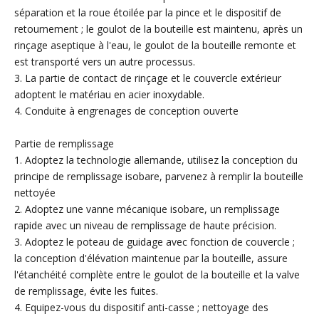
séparation et la roue étoilée par la pince et le dispositif de
retournement ; le goulot de la bouteille est maintenu, après un
rinçage aseptique à l'eau, le goulot de la bouteille remonte et
est transporté vers un autre processus.
3. La partie de contact de rinçage et le couvercle extérieur
adoptent le matériau en acier inoxydable.
4. Conduite à engrenages de conception ouverte
Partie de remplissage
1. Adoptez la technologie allemande, utilisez la conception du
principe de remplissage isobare, parvenez à remplir la bouteille
nettoyée
2. Adoptez une vanne mécanique isobare, un remplissage
rapide avec un niveau de remplissage de haute précision.
3. Adoptez le poteau de guidage avec fonction de couvercle ;
la conception d'élévation maintenue par la bouteille, assure
l'étanchéité complète entre le goulot de la bouteille et la valve
de remplissage, évite les fuites.
4. Equipez-vous du dispositif anti-casse ; nettoyage des