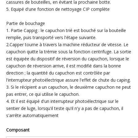
cassures de bouteilles, en évitant la prochaine botte.
5. Equipé d'une fonction de nettoyage CIP complète
Partie de bouchage
1. Partie Cappig : le capuchon trié est bouché sur la bouteille
remplie, puis transporté vers l'étape suivante.
2.Capper tourne à travers la machine réducteur de vitesse. Le
capuchon quitte la trémie sous la fonction centrifuge. La sortie
est équipée du dispositif de réversion du capuchon, lorsque le
capuchon de réversion arrive, il est modifié dans la bonne
direction ; la quantité du capuchon est contrôlée par
l'interrupteur photoélectrique assure l'effet de chute du caping.
3. Si le récipient a un capuchon, le deuxième capuchon ne peut
pas entrer, ce qui utilise le capuchon.
4. Et il est équipé d'un interrupteur photoélectrique sur le
sentier de luge, lorsqu'il teste qu'il n'y a pas de capuchon, il
s'arrête automatiquement
Composant