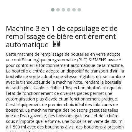
Machine 3 en 1 de capsulage et de
remplissage de bière entièrement
automatique
Cette machine de remplissage de bouteilles en verre adopte
un contrôleur logique programmable (PLC) SIEMENS avancé
pour contrôler le fonctionnement automatique de la machine.
La bouteille d'entrée adopte un dispositif de transport d'air ; la
bouteille de sortie adopte une vitesse réglable, qui se combine
avec le transducteur de la machine hôte, rendant la bouteille
de sortie plus stable et fiable. L'inspection photoélectrique de
l'état de fonctionnement de diverses pièces permet une
automatisation plus élevée et un fonctionnement pratique.
C'est l'équipement de premier choix idéal des fabricants de
boissons. La machine remplit des boissons gazeuses telles
que de l'eau gazeuse, des boissons gazeuses et de la bière
sous n'importe quelle forme, une bouteille en verre de 300 ml
à 1 500 ml avec des bouchons à vis, des bouchons à pression