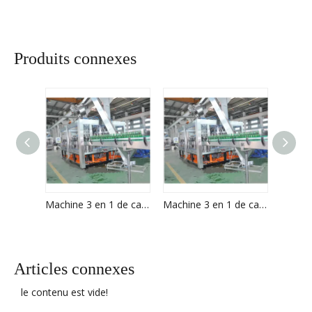
Produits connexes
Machine 3 en 1 de capsulage et de remplissage de bière entièrement automatique
Machine 3 en 1 de capsulage et de remplissage de bière entièrement automatique
Articles connexes
le contenu est vide!