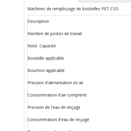
Machines de remplissage de bouteilles PET CSD
Description
Nombre de postes de travail
Noté Capacité
Bouteille applicable
Bouchon applicable
Pression d'alimentation en air
Consommation d'air comprimé
Pression de l'eau de rinçage
Consommation d'eau de rinçage