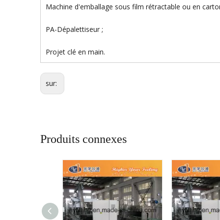
Machine d'emballage sous film rétractable ou en carton
PA-Dépalettiseur ;
Projet clé en main.
sur:
Produits connexes