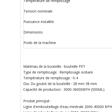
Température de remplissage
Tension nominale
Puissance installée
Dimensions
Poids de la machine
Matériau de la bouteille : bouteille PET
Type de remplissage : Remplissage isobare
Température de remplissage : 0-4
Dia. Du goulot de la bouteille : 28 mm 38 mm
Capacité de production : 3000-36000BPH (500ML)
Produit principal :
Ligne d'embouteillage d'eau minérale 2000-40000 BPH