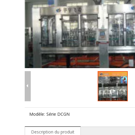
Modèle:
Série DCGN
Description du produit