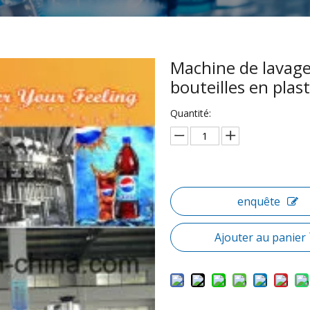
Machine de lavag
bouteilles en plas
Quantité:
enquête
Ajouter au panier