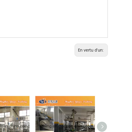
En vertu d'un: